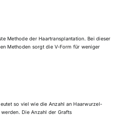
ste Methode der Haartransplantation. Bei dieser
eren Methoden sorgt die V-Form für weniger
deutet so viel wie die Anzahl an Haarwurzel-
 werden. Die Anzahl der Grafts