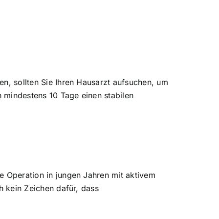
en, sollten Sie Ihren Hausarzt aufsuchen, um
on mindestens 10 Tage einen stabilen
ie Operation in jungen Jahren mit aktivem
ch kein Zeichen dafür, dass