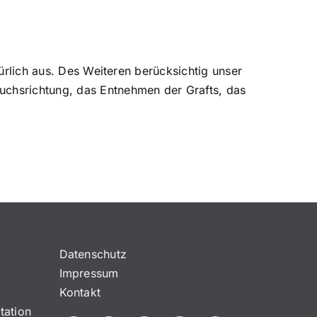
ürlich aus. Des Weiteren berücksichtig unser
uchsrichtung, das Entnehmen der Grafts, das
Datenschutz
Impressum
Kontakt
tation