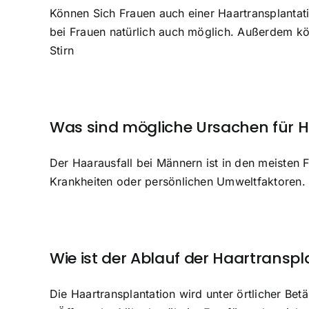
Können Sich Frauen auch einer Haartransplantati
bei Frauen natürlich auch möglich. Außerdem kö
Stirn
Was sind mögliche Ursachen für H
Der Haarausfall bei Männern ist in den meisten
Krankheiten oder persönlichen Umweltfaktoren.
Wie ist der Ablauf der Haartranspl
Die Haartransplantation wird unter örtlicher Be