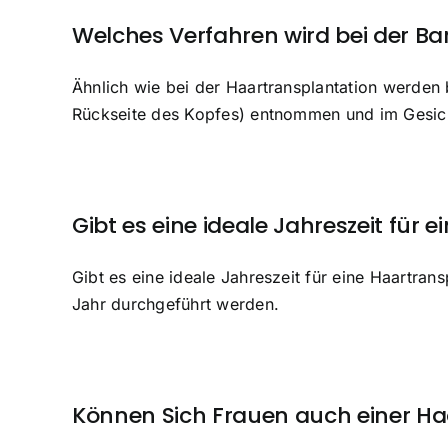
Welches Verfahren wird bei der B
Ähnlich wie bei der Haartransplantation werden
Rückseite des Kopfes) entnommen und im Gesicht
Gibt es eine ideale Jahreszeit für 
Gibt es eine ideale Jahreszeit für eine Haartran
Jahr durchgeführt werden.
Können Sich Frauen auch einer Ha