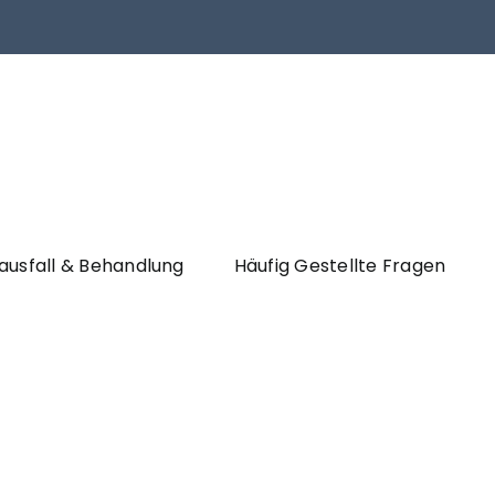
ausfall & Behandlung
Häufig Gestellte Fragen