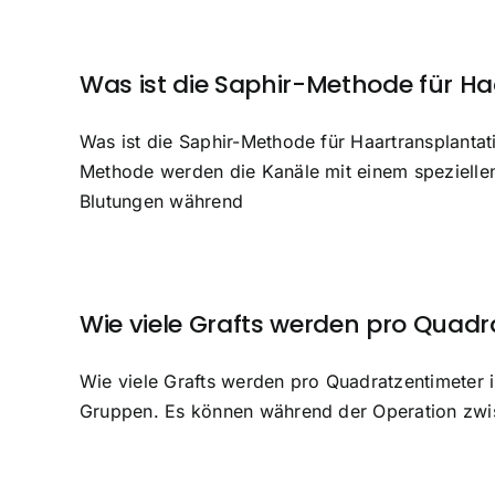
Was ist die Saphir-Methode für H
Was ist die Saphir-Methode für Haartransplantati
Methode werden die Kanäle mit einem speziellen
Blutungen während
Wie viele Grafts werden pro Quadr
Wie viele Grafts werden pro Quadratzentimeter im
Gruppen. Es können während der Operation zwisc