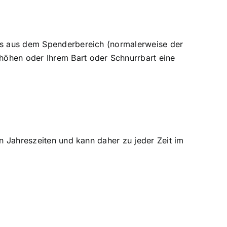
fts aus dem Spenderbereich (normalerweise der
höhen oder Ihrem Bart oder Schnurrbart eine
en Jahreszeiten und kann daher zu jeder Zeit im