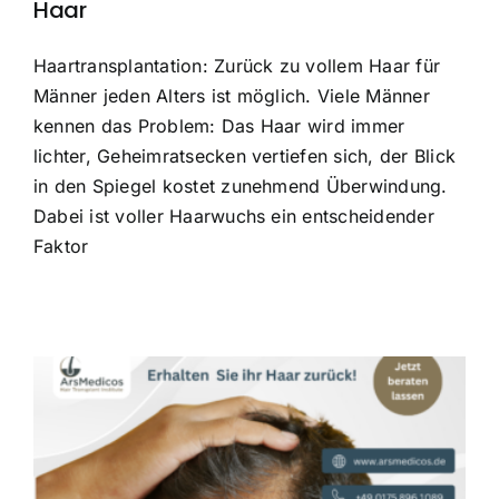
Haar
Haartransplantation: Zurück zu vollem Haar für
Männer jeden Alters ist möglich. Viele Männer
kennen das Problem: Das Haar wird immer
lichter, Geheimratsecken vertiefen sich, der Blick
in den Spiegel kostet zunehmend Überwindung.
Dabei ist voller Haarwuchs ein entscheidender
Faktor