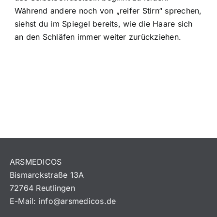
Während andere noch von „reifer Stirn“ sprechen,
siehst du im Spiegel bereits, wie die Haare sich
an den Schläfen immer weiter zurückziehen.
ARSMEDICOS
Bismarckstraße 13A
72764 Reutlingen
E-Mail:
info@arsmedicos.de