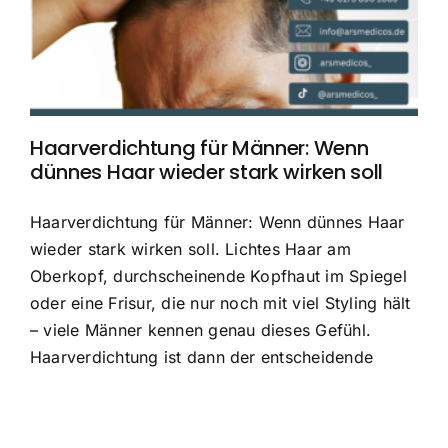
Haarverdichtung für Männer: Wenn
dünnes Haar wieder stark wirken soll
Haarverdichtung für Männer: Wenn dünnes Haar
wieder stark wirken soll. Lichtes Haar am
Oberkopf, durchscheinende Kopfhaut im Spiegel
oder eine Frisur, die nur noch mit viel Styling hält
– viele Männer kennen genau dieses Gefühl.
Haarverdichtung ist dann der entscheidende