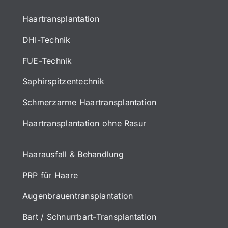
Haartransplantation
DHI-Technik
FUE-Technik
Saphirspitzentechnik
Schmerzarme Haartransplantation
Haartransplantation ohne Rasur
Haarausfall & Behandlung
PRP für Haare
Augenbrauentransplantation
Bart / Schnurrbart-Transplantation