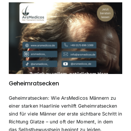
Geheimratsecken
Geheimratsecken: Wie ArsMedicos Männern zu
einer starken Haarlinie verhilft Geheimratsecken
sind für viele Männer der erste sichtbare Schritt in
Richtung Glatze – und oft der Moment, in dem
das Selbstbewusstsein beginnt zu leiden.