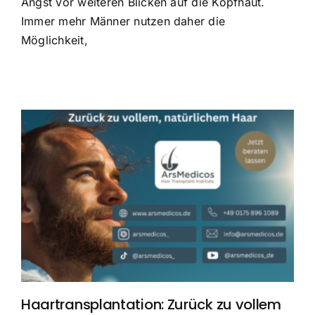
Angst vor weiteren Blicken auf die Kopfhaut.
Immer mehr Männer nutzen daher die
Möglichkeit,
Haartransplantation: Zurück zu vollem