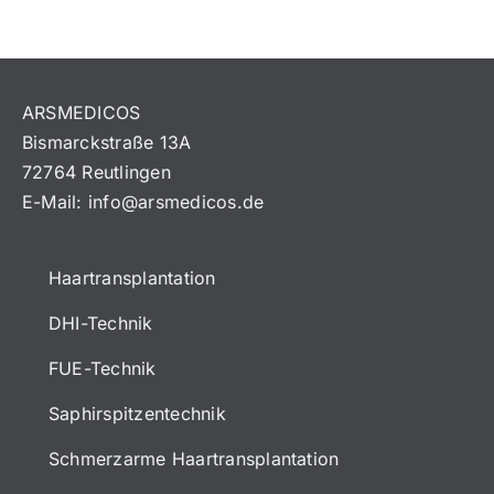
ARSMEDICOS
Bismarckstraße 13A
72764 Reutlingen
E-Mail:
info@arsmedicos.de
Haartransplantation
DHI-Technik
FUE-Technik
Saphirspitzentechnik
Schmerzarme Haartransplantation