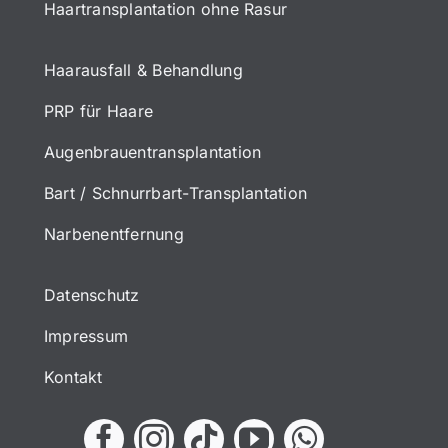
Haartransplantation ohne Rasur
Haarausfall & Behandlung
PRP für Haare
Augenbrauentransplantation
Bart / Schnurrbart-Transplantation
Narbenentfernung
Datenschutz
Impressum
Kontakt