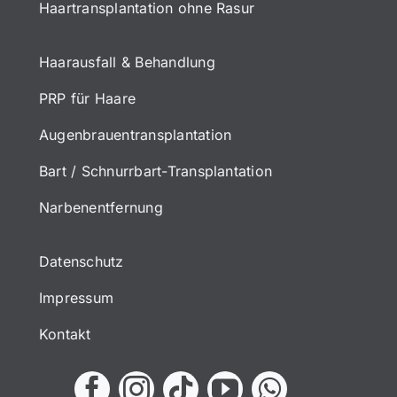
Haartransplantation ohne Rasur
Haarausfall & Behandlung
PRP für Haare
Augenbrauentransplantation
Bart / Schnurrbart-Transplantation
Narbenentfernung
Datenschutz
Impressum
Kontakt