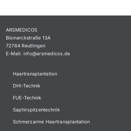
ARSMEDICOS
Bismarckstraße 13A
72764 Reutlingen
E-Mail:
info@arsmedicos.de
Haartransplantation
DHI-Technik
FUE-Technik
Saphirspitzentechnik
Schmerzarme Haartransplantation