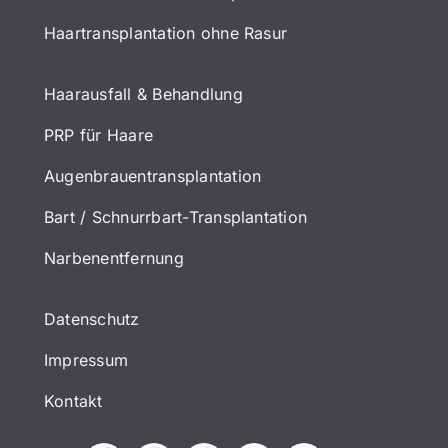
Haartransplantation ohne Rasur
Haarausfall & Behandlung
PRP für Haare
Augenbrauentransplantation
Bart / Schnurrbart-Transplantation
Narbenentfernung
Datenschutz
Impressum
Kontakt