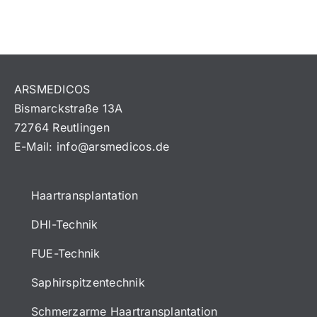
ARSMEDICOS
Bismarckstraße 13A
72764 Reutlingen
E-Mail:
info@arsmedicos.de
Haartransplantation
DHI-Technik
FUE-Technik
Saphirspitzentechnik
Schmerzarme Haartransplantation