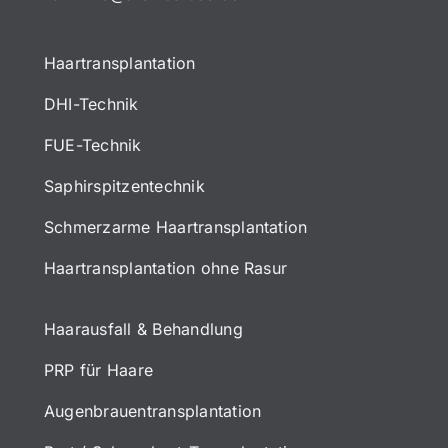
Haartransplantation
DHI-Technik
FUE-Technik
Saphirspitzentechnik
Schmerzarme Haartransplantation
Haartransplantation ohne Rasur
Haarausfall & Behandlung
PRP für Haare
Augenbrauentransplantation