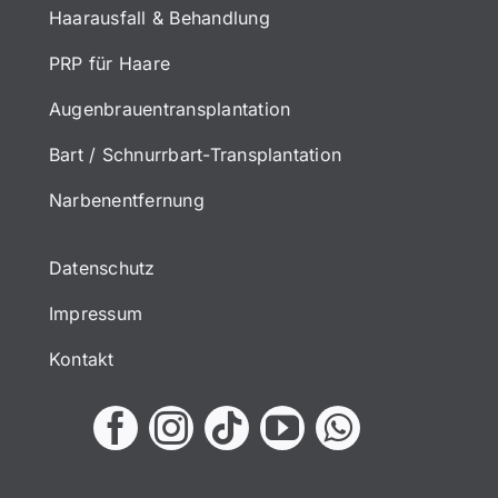
Haarausfall & Behandlung
PRP für Haare
Augenbrauentransplantation
Bart / Schnurrbart-Transplantation
Narbenentfernung
Datenschutz
Impressum
Kontakt