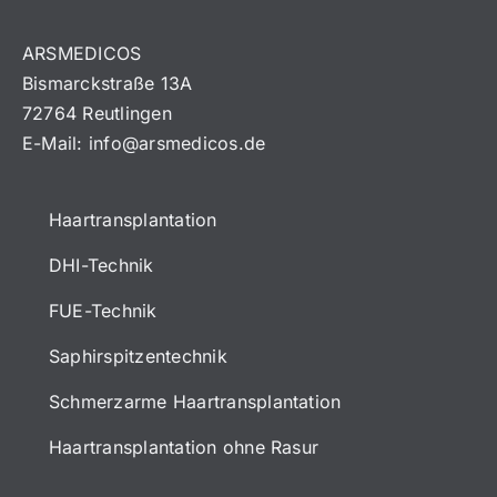
ARSMEDICOS
Bismarckstraße 13A
72764 Reutlingen
E-Mail:
info@arsmedicos.de
Haartransplantation
DHI-Technik
FUE-Technik
Saphirspitzentechnik
Schmerzarme Haartransplantation
Haartransplantation ohne Rasur